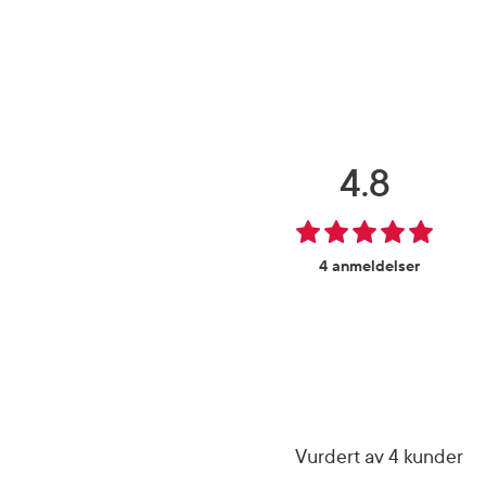
4.8
4 anmeldelser
Vurdert av 4 kunder