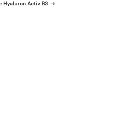
e Hyaluron Activ B3