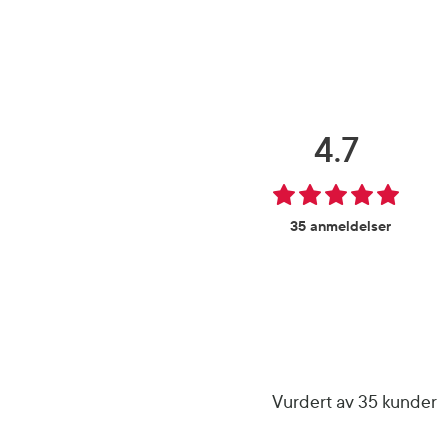
4.7
35 anmeldelser
Vurdert av 35 kunder