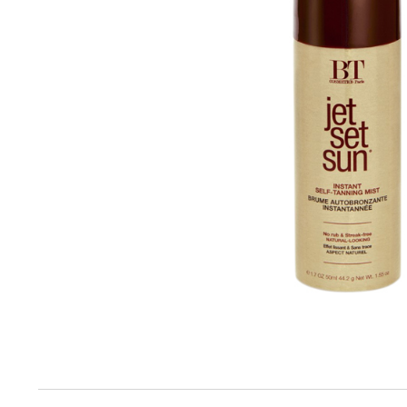
Produktinfo