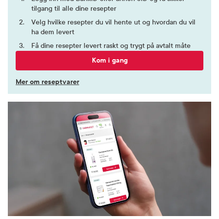
tilgang til alle dine resepter
Velg hvilke resepter du vil hente ut og hvordan du vil
ha dem levert
Få dine resepter levert raskt og trygt på avtalt måte
Kom i gang
Mer om reseptvarer