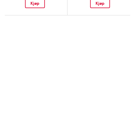
Kjøp
Kjøp