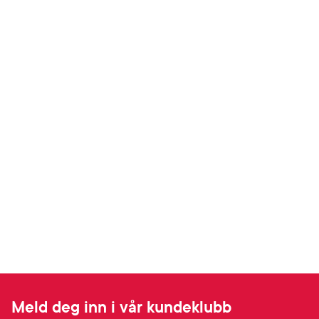
Meld deg inn i vår kundeklubb