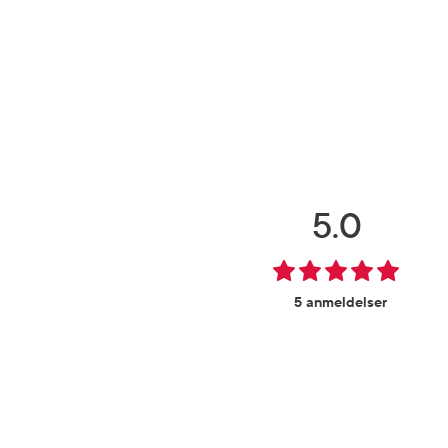
5.0
5 anmeldelser