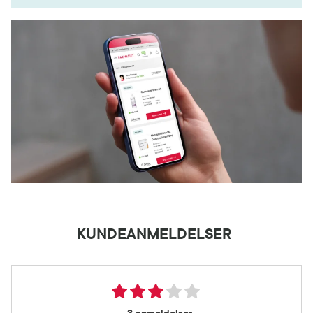
KUNDEANMELDELSER