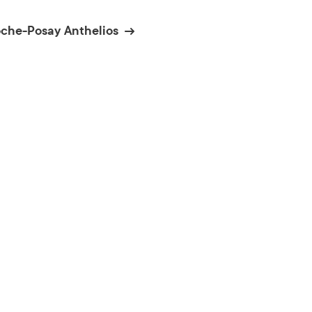
oche-Posay Anthelios