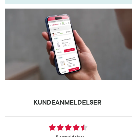
KUNDEANMELDELSER