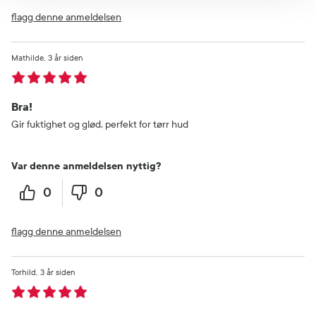
flagg denne anmeldelsen
Mathilde
3 år siden
Bra!
Gir fuktighet og glød, perfekt for tørr hud
Var denne anmeldelsen nyttig?
0
0
flagg denne anmeldelsen
Torhild
3 år siden