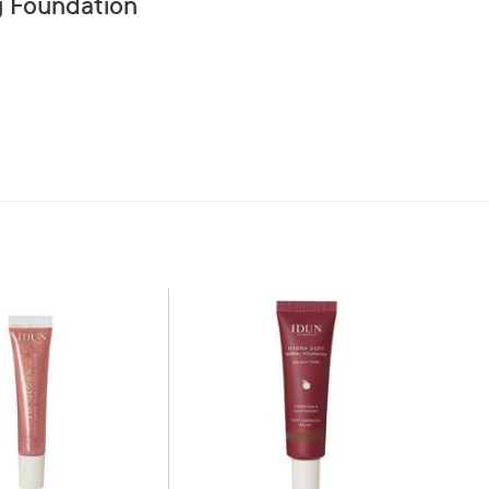
ng Foundation