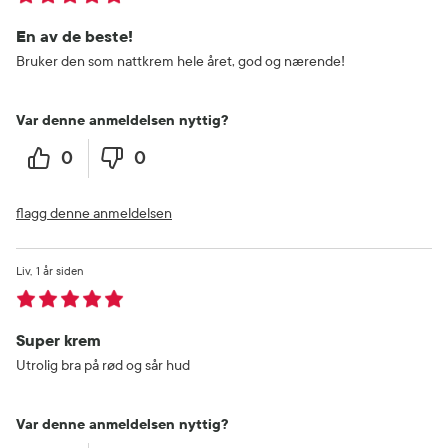
En av de beste!
Bruker den som nattkrem hele året, god og nærende!
Var denne anmeldelsen nyttig?
0
0
flagg denne anmeldelsen
Liv
1 år siden
Super krem
Utrolig bra på rød og sår hud
Var denne anmeldelsen nyttig?