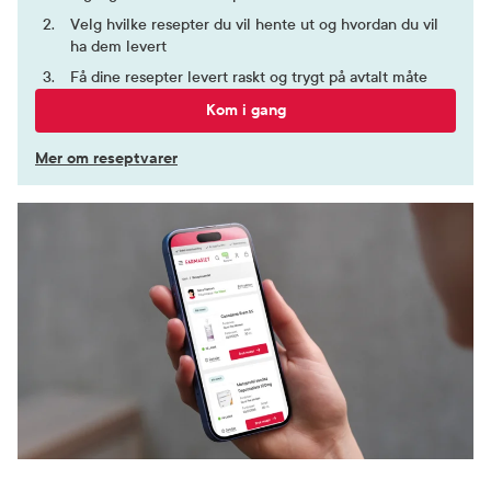
Velg hvilke resepter du vil hente ut og hvordan du vil
ha dem levert
Få dine resepter levert raskt og trygt på avtalt måte
Kom i gang
Mer om reseptvarer