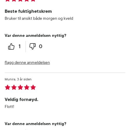
Beste fuktighetskrem
Bruker til ansikt både morgen og kveld
Var denne anmeldelsen nyttig?
1
0
flagg denne anmeldelsen
Munira
3 år siden
Veldig fornøyd.
Flott!
Var denne anmeldelsen nyttig?