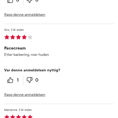
flagg denne anmeldelsen
Gro
3 år siden
Facecream
Etter barbering, roer huden
Var denne anmeldelsen nyttig?
1
0
flagg denne anmeldelsen
Marianne
3 år siden