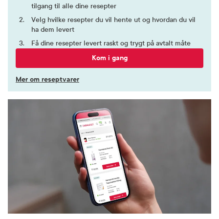
tilgang til alle dine resepter
Velg hvilke resepter du vil hente ut og hvordan du vil
ha dem levert
Få dine resepter levert raskt og trygt på avtalt måte
Kom i gang
Mer om reseptvarer