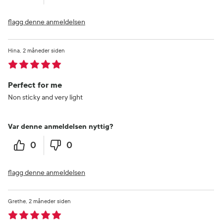
flagg denne anmeldelsen
Hina
2 måneder siden
Perfect for me
Non sticky and very light
Var denne anmeldelsen nyttig?
0
0
flagg denne anmeldelsen
Grethe
2 måneder siden