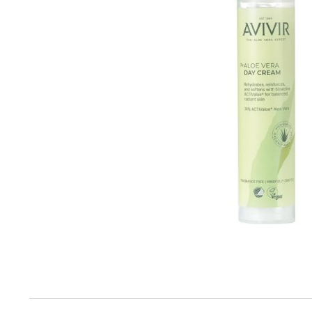
Produktinfo