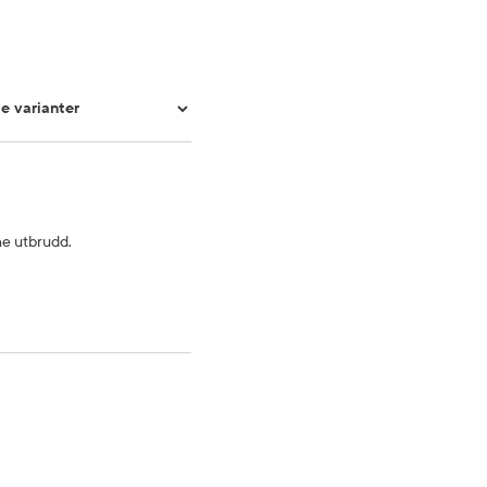
ne utbrudd.