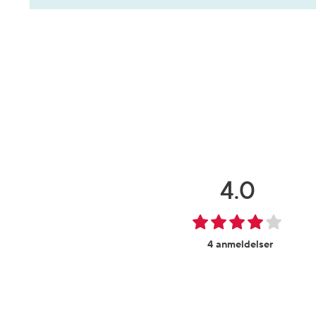
4.0
4 anmeldelser