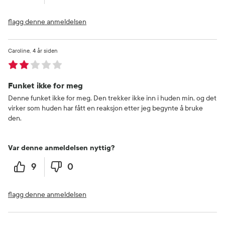
flagg denne anmeldelsen
Caroline
4 år siden
Funket ikke for meg
Denne funket ikke for meg. Den trekker ikke inn i huden min, og det
virker som huden har fått en reaksjon etter jeg begynte å bruke
den.
Var denne anmeldelsen nyttig?
9
0
flagg denne anmeldelsen