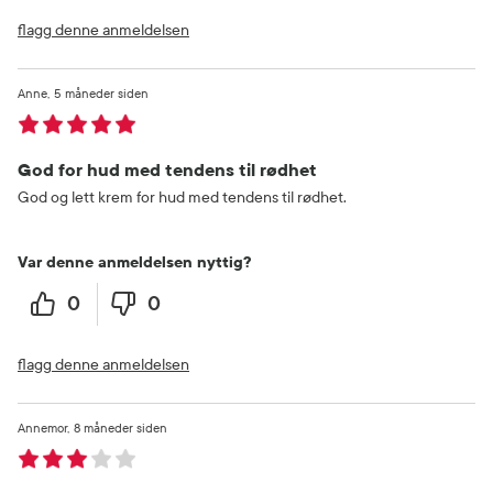
flagg denne anmeldelsen
Anne
5 måneder siden
God for hud med tendens til rødhet
God og lett krem for hud med tendens til rødhet.
Var denne anmeldelsen nyttig?
0
0
flagg denne anmeldelsen
Annemor
8 måneder siden