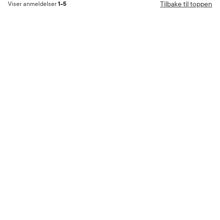
Tilbake til toppen
Viser anmeldelser
1-5