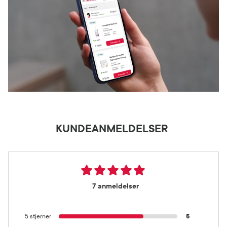
KUNDEANMELDELSER
7 anmeldelser
5 stjerner
5