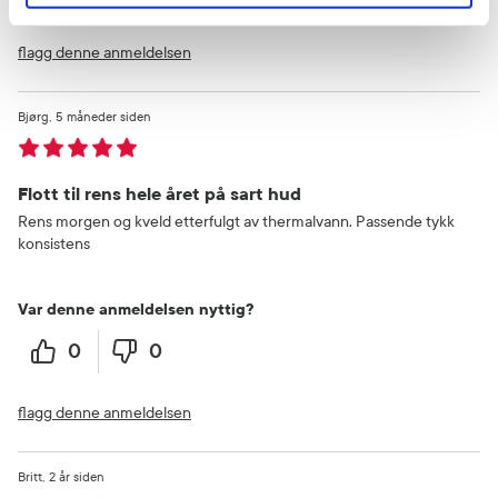
flagg denne anmeldelsen
Bjørg
5 måneder siden
Flott til rens hele året på sart hud
Rens morgen og kveld etterfulgt av thermalvann. Passende tykk
konsistens
Var denne anmeldelsen nyttig?
0
0
flagg denne anmeldelsen
Britt
2 år siden