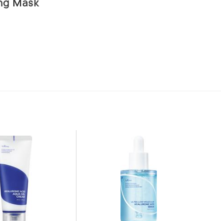
ing Mask