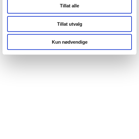
Tillat alle
Tillat utvalg
Kun nødvendige