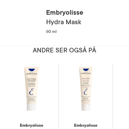
Embryolisse
Hydra Mask
60 ml
ANDRE SER OGSÅ PÅ
Embryolisse
Embryolisse