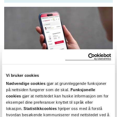
Vi bruker cookies
Nødvendige cookies
gjør at grunnleggende funksjoner
KUNDEANMELDELSER
på nettsiden fungerer som de skal.
Funksjonelle
cookies
gjør at nettstedet kan huske informasjon om for
eksempel dine preferanser knyttet til språk eller
lokasjon.
Statistikkcookies
hjelper oss med å forstå
hvordan besøkende kommuniserer med nettstedet ved å
5 anmeldelser