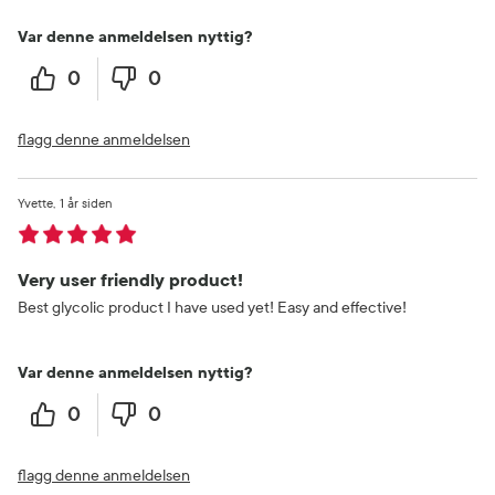
Var denne anmeldelsen nyttig?
0
0
flagg denne anmeldelsen
Yvette
1 år siden
Very user friendly product!
Best glycolic product I have used yet! Easy and effective!
Var denne anmeldelsen nyttig?
0
0
flagg denne anmeldelsen