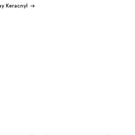
ay Keracnyl