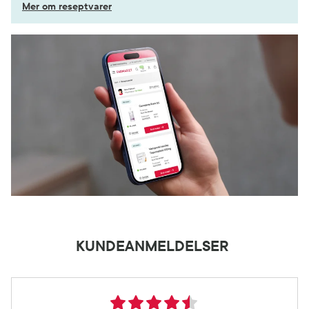
Mer om reseptvarer
KUNDEANMELDELSER