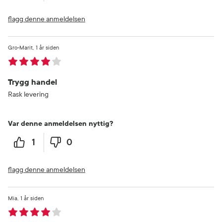
flagg denne anmeldelsen
Gro-Marit
1 år siden
Trygg handel
Rask levering
Var denne anmeldelsen nyttig?
1
0
flagg denne anmeldelsen
Mia
1 år siden