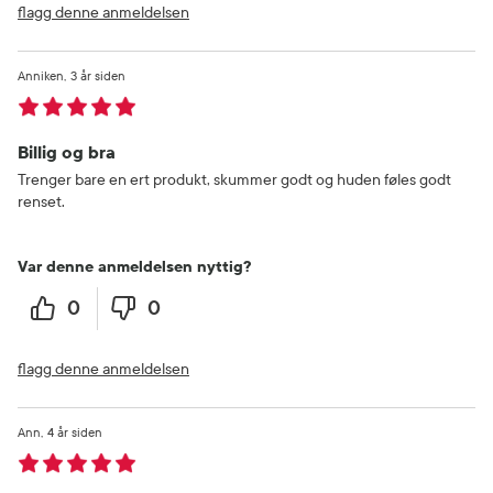
flagg denne anmeldelsen
Anniken
3 år siden
Billig og bra
Trenger bare en ert produkt, skummer godt og huden føles godt
renset.
Var denne anmeldelsen nyttig?
0
0
flagg denne anmeldelsen
Ann
4 år siden