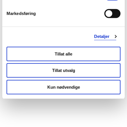
Markedsføring
Detaljer
Tillat alle
Tillat utvalg
Kun nødvendige