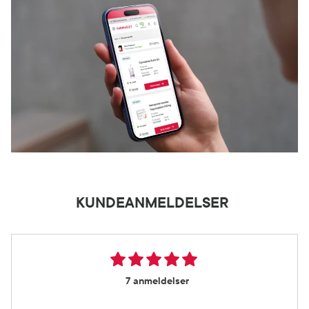
KUNDEANMELDELSER
7 anmeldelser