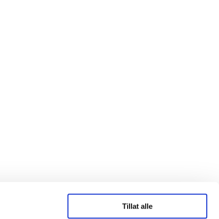
Tillat alle