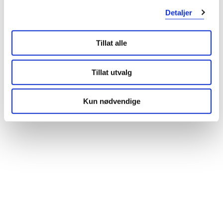
Oppdatert: Januar 2021
Detaljer
Tillat alle
Tillat utvalg
Kun nødvendige