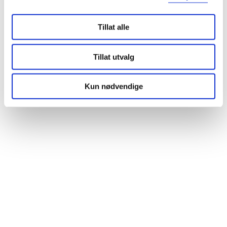
Tillat alle
Tillat utvalg
Kun nødvendige