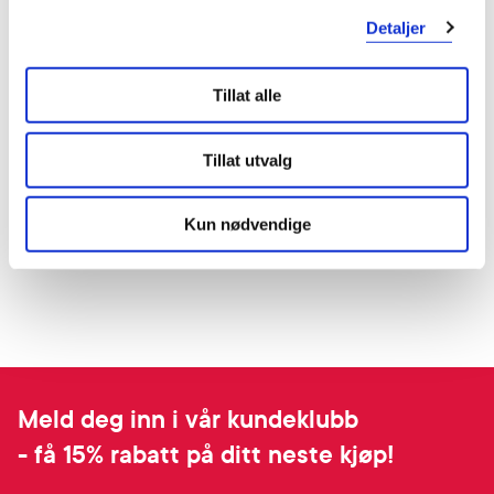
Detaljer
Tillat alle
Tillat utvalg
Kun nødvendige
Meld deg inn i vår kundeklubb
- få 15% rabatt på ditt neste kjøp!