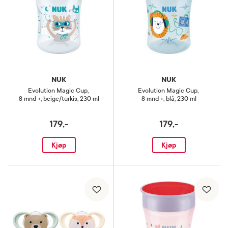
NUK
NUK
Evolution Magic Cup
,
Evolution Magic Cup
,
8 mnd +, beige/turkis, 230 ml
8 mnd +, blå, 230 ml
179,-
179,-
Kjøp
Kjøp