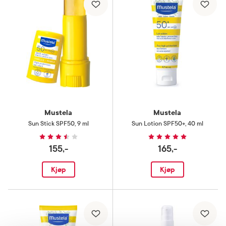
Mustela
Mustela
Sun Stick SPF50
,
9 ml
Sun Lotion SPF50+
,
40 ml
155,-
165,-
Kjøp
Kjøp