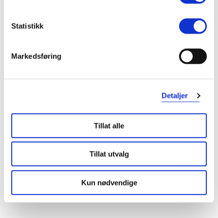
Statistikk
Markedsføring
Detaljer
Tillat alle
Tillat utvalg
Kun nødvendige