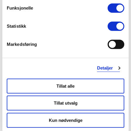
Funksjonelle
Statistikk
Markedsføring
Detaljer
Tillat alle
Tillat utvalg
Kun nødvendige