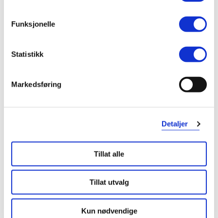
Funksjonelle
Statistikk
Markedsføring
Detaljer
Tillat alle
Tillat utvalg
Kun nødvendige