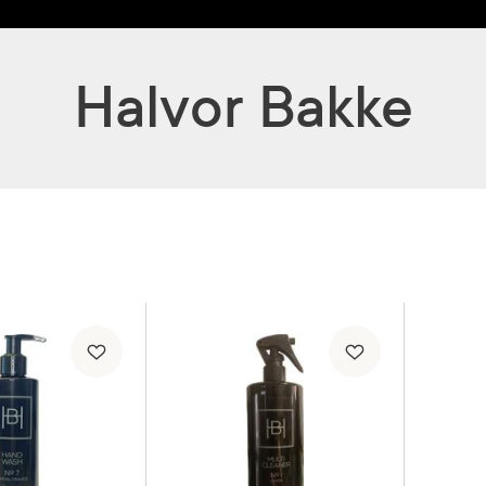
Halvor Bakke