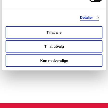
Detaljer
Tillat alle
Tillat utvalg
Kun nødvendige