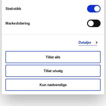
Statistikk
Markedsføring
Detaljer
Tillat alle
Tillat utvalg
Kun nødvendige