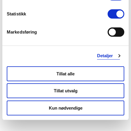
Statistikk
Markedsføring
Detaljer
Tillat alle
Tillat utvalg
Kun nødvendige