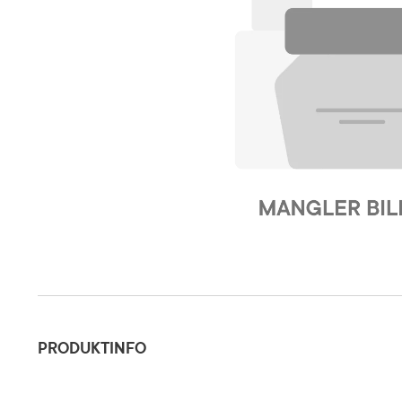
Produktinfo
PRODUKTINFO