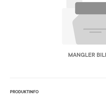
Produktinfo
PRODUKTINFO