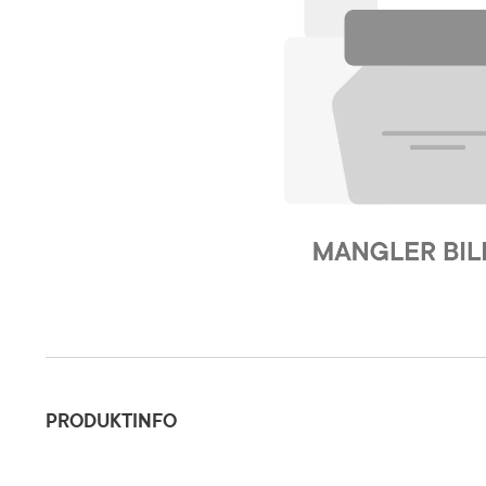
Produktinfo
PRODUKTINFO