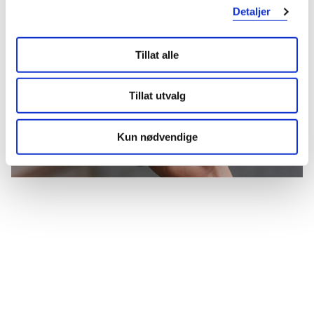
Detaljer
Tillat alle
Tillat utvalg
Kun nødvendige