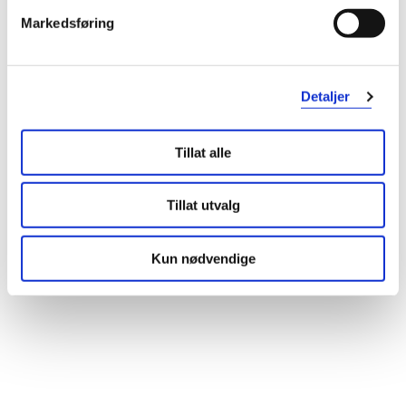
Markedsføring
Detaljer
Tillat alle
Tillat utvalg
Kun nødvendige