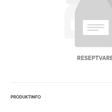
Produktinfo
PRODUKTINFO