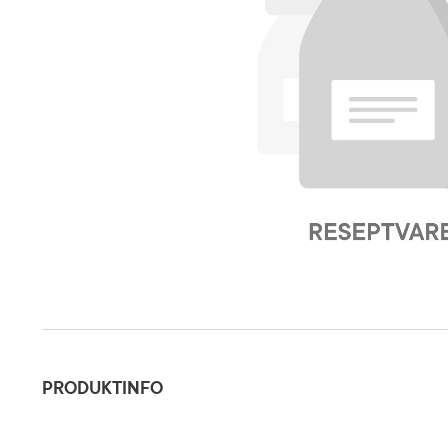
Produktinfo
PRODUKTINFO