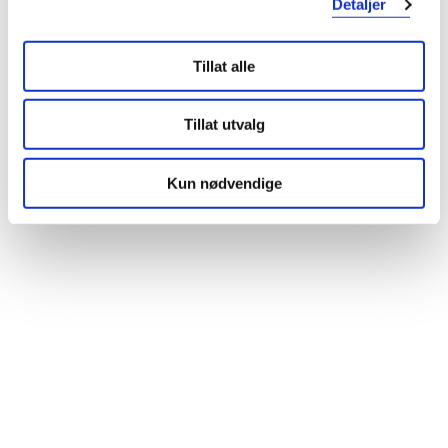
Detaljer
Tillat alle
Tillat utvalg
Kun nødvendige