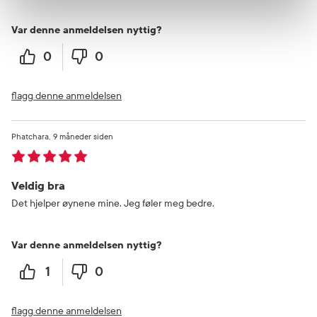
Var denne anmeldelsen nyttig?
0
0
flagg denne anmeldelsen
Phatchara
9 måneder siden
Veldig bra
Det hjelper øynene mine. Jeg føler meg bedre.
Var denne anmeldelsen nyttig?
1
0
flagg denne anmeldelsen