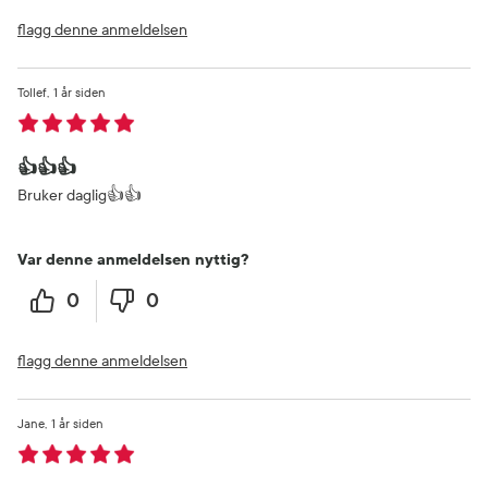
flagg denne anmeldelsen
Tollef
1 år siden
👍👍👍
Bruker daglig👍👍
Var denne anmeldelsen nyttig?
0
0
flagg denne anmeldelsen
Jane
1 år siden