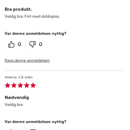
Bra produkt.
Veldig bra. Fint med dobbspiss.
Var denne anmeldelsen nyttig?
0
0
flagg denne anmeldelsen
America
2 år siden
Nødvendig
Veldig bra
Var denne anmeldelsen nyttig?