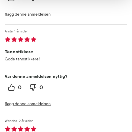
flagg denne anmeldelsen
Anita
1 år siden
Tannstikkere
Gode tannstikkere!
Var denne anmeldelsen nyttig?
0
0
flagg denne anmeldelsen
Wenche
2 år siden