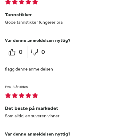
Tannstikker
Gode tannstikker fungerer bra
Var denne anmeldelsen nyttig?
0
0
flagg denne anmeldelsen
Eva
3 år siden
Det beste på markedet
Som alltid, en suveren vinner
Var denne anmeldelsen nyttig?