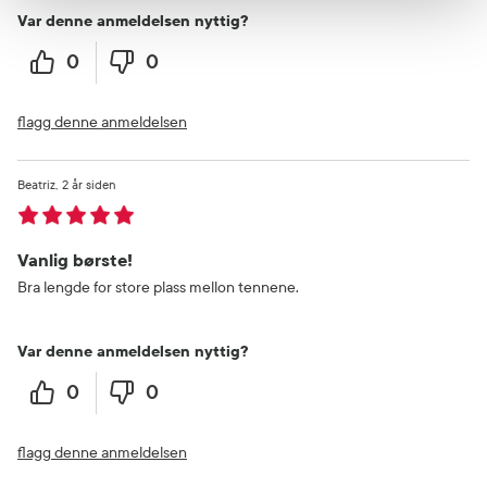
Var denne anmeldelsen nyttig?
0
0
flagg denne anmeldelsen
Beatriz
2 år siden
Vanlig børste!
Bra lengde for store plass mellon tennene.
Var denne anmeldelsen nyttig?
0
0
flagg denne anmeldelsen