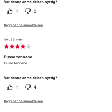
Var denne anmeldelsen nyttig?
1
0
flagg denne anmeldelsen
Geir
3 år siden
Pusse tennene
Pusse tennene
Var denne anmeldelsen nyttig?
1
4
flagg denne anmeldelsen