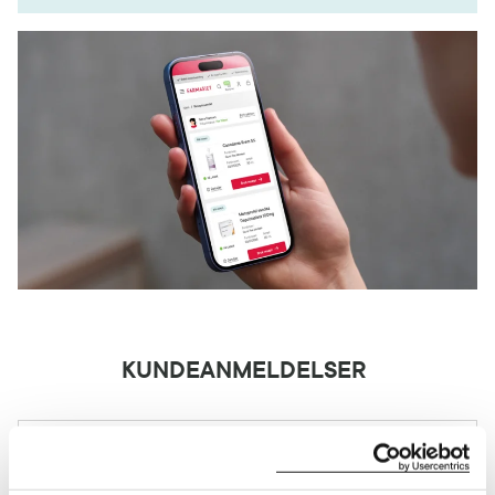
KUNDEANMELDELSER