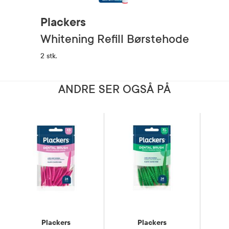
Plackers
Whitening Refill Børstehode
2 stk.
ANDRE SER OGSÅ PÅ
Plackers
Plackers