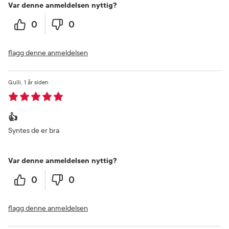
Var denne anmeldelsen nyttig?
0
0
flagg denne anmeldelsen
Gulli
1 år siden
👍
Syntes de er bra
Var denne anmeldelsen nyttig?
0
0
flagg denne anmeldelsen